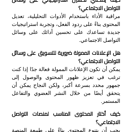
التواصل الاجتماعي؟
مراقبة الأداء باستخدام الأدوات التحليلية، تعديل
المحتوى بناءً على ردود الفعل، وتجربة استراتيجيات
جديدة تساعدك على تحسين أدائك على وسائل
التواصل الاجتماعي.
هل الإعلانات الممولة ضرورية للتسويق على وسائل
التواصل الاجتماعي؟
يمكن أن تكون الإعلانات الممولة فعالة جدًا إذا كنت
ترغب في تعزيز ظهور المحتوى والوصول إلى
جمهور محدد بسرعة أكبر، ولكن النجاح يمكن أن
يتحقق أيضًا من خلال النشر العضوي والتفاعل
المستمر.
كيف أختار المحتوى المناسب لمنصات التواصل
الاجتماعي؟
يجب أن يتنوع المحتوى بناءً على طبيعة المنصة