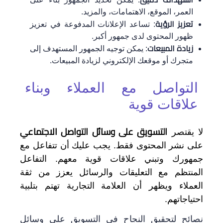
العمر، الموقع، الاهتمامات، والمزيد.
تعزيز الرؤية
: تساعد الإعلانات المدفوعة في تعزيز
ظهور المحتوى لدى جمهور أكبر.
زيادة المبيعات
: يمكن توجيه الجمهور المستهدف إلى
متجرك أو موقعك الإلكتروني لزيادة المبيعات.
التواصل مع العملاء وبناء
علاقات قوية
التسويق على وسائل التواصل الاجتماعي
لا يقتصر
على نشر المحتوى فقط. يجب عليك أن تتفاعل مع
جمهورك وتبني علاقات قوية معهم. التفاعل
المنتظم مع التعليقات والرسائل يعزز من ثقة
العملاء ويظهر أن العلامة التجارية تهتم بتلبية
احتياجاتهم.
نصائح لتحقيق النجاح في التسويق على وسائل