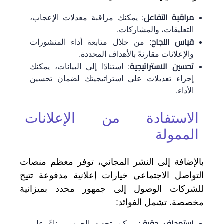
مراقبة التفاعل
: يمكنك مراقبة معدلات الإعجاب،
التعليقات، والمشاركات.
قياس النجاح
: من خلال متابعة أداء المنشورات
والإعلانات مقارنةً بالأهداف المحددة.
تحسين الاستراتيجية
: استنادًا إلى البيانات، يمكنك
إجراء تعديلات على استراتيجيتك لضمان تحسين
الأداء.
الاستفادة من الإعلانات
الممولة
بالإضافة إلى النشر المجاني، توفر معظم منصات
التواصل الاجتماعي خيارات إعلانية مدفوعة تتيح
للشركات الوصول إلى جمهور محدد بميزانية
مخصصة. تشمل الفوائد:
استهداف دقيق
: يمكن تحديد الجمهور بناءً على