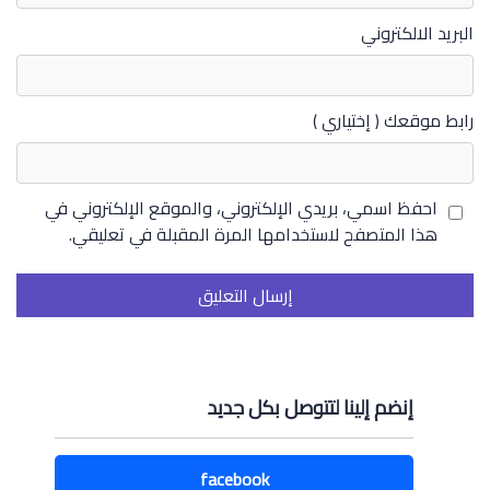
البريد الالكتروني
رابط موقعك ( إختياري )
احفظ اسمي، بريدي الإلكتروني، والموقع الإلكتروني في
هذا المتصفح لاستخدامها المرة المقبلة في تعليقي.
إنضم إلينا لتتوصل بكل جديد
facebook