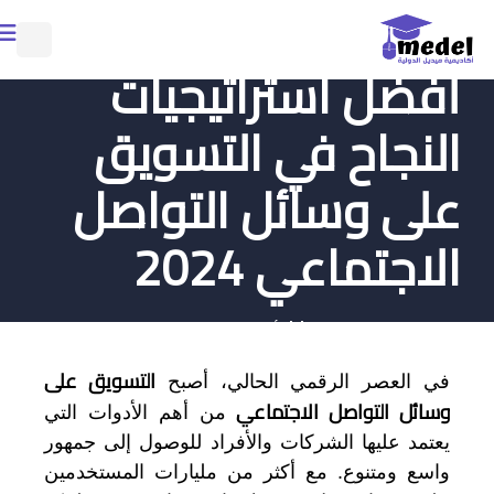
أفضل استراتيجيات
النجاح في التسويق
على وسائل التواصل
الاجتماعي 2024
أكتوبر 16, 2024
calendar_month
التسويق على
في العصر الرقمي الحالي، أصبح
وسائل التواصل الاجتماعي
من أهم الأدوات التي
يعتمد عليها الشركات والأفراد للوصول إلى جمهور
واسع ومتنوع. مع أكثر من مليارات المستخدمين