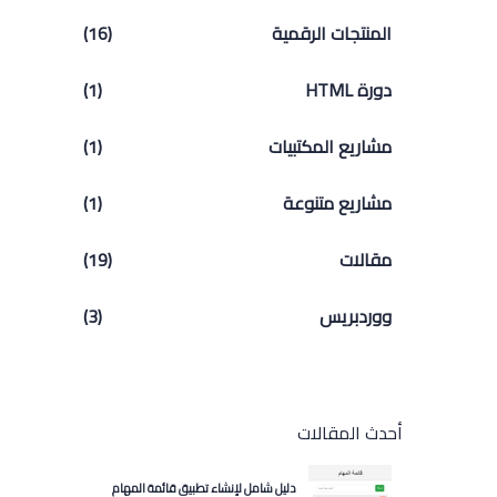
المنتجات الرقمية
(16)
دورة HTML
(1)
مشاريع المكتبيات
(1)
مشاريع متنوعة
(1)
مقالات
(19)
ووردبريس
(3)
أحدث المقالات
دليل شامل لإنشاء تطبيق قائمة المهام