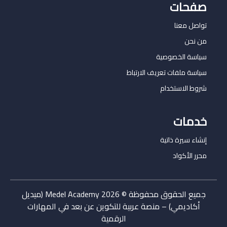
صفحات
تواصل معنا
من نحن
سياسة الخصوصية
سياسة ملفات تعريف الارتباط
شروط الاستخدام
خدمات
إنشاء سيرة ذاتية
محرر الأكواد
جميع الحقوق محفوظة © 2026 Medel Academy (ميديل
أكاديمي) – منصة عربية للتكوين عن بعد في المهارات
الرقمية