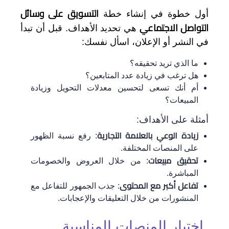
التسويق على وسائل
أول خطوة في إنشاء خطة
التواصل الاجتماعي
هي تحديد الأهداف. قبل أن تبدأ
في النشر أو الإعلان، اسأل نفسك:
ما الذي تريد تحقيقه؟
هل ترغب في زيادة عدد المتابعين؟
أم أنك تسعى لتحسين معدلات التحويل وزيادة
المبيعات؟
أمثلة على الأهداف:
زيادة الوعي بالعلامة التجارية
: رفع نسبة الظهور
على المنصات المختلفة.
تحقيق مبيعات
: من خلال العروض والخصومات
المباشرة.
تفاعل أكبر مع المحتوى
: جذب الجمهور للتفاعل مع
المنشورات من خلال التعليقات والإعجابات.
اختيار المنصات المناسبة