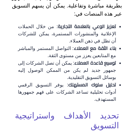
بطريقة مباشرة وتفاعلية. يمكن أن يسهم التسويق
عبر هذه المنصات في:
تعزيز الوعي بالعلامة التجارية
: من خلال الحملات
الإعلانية والمنشورات المستمرة، يمكن للشركات
أن تظل في ذهن العملاء.
بناء الثقة مع العملاء
: التواصل المستمر والمباشر
مع المتابعين يعزز من مستوى الثقة.
توسيع قاعدة العملاء
: يمكن أن تصل الشركات إلى
جمهور جديد لم يكن من الممكن الوصول إليه
بوسائل التسويق التقليدية.
تحليل سلوك المستهلك
: يوفر التسويق الرقمي
أدوات تحليلية تساعد الشركات على فهم جمهورها
المستهدف.
تحديد الأهداف واستراتيجية
التسويق