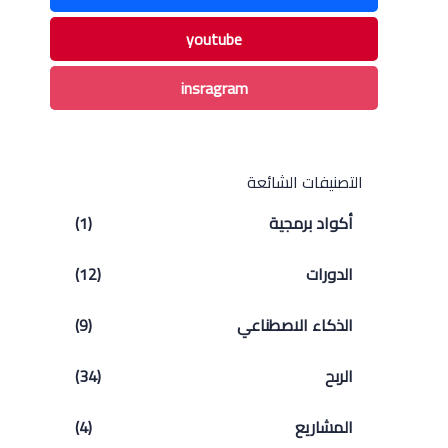
youtube
insragram
التصنيفات الشائعة
أكواد برمجية
(1)
الدورات
(12)
الذكاء الاصطناعي
(9)
الربح
(34)
المشاريع
(4)