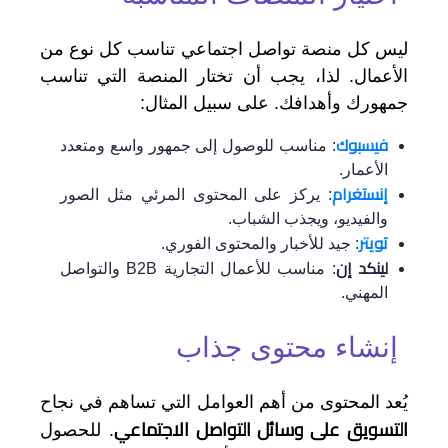
ليس كل منصة تواصل اجتماعي تناسب كل نوع من
الأعمال. لذا، يجب أن تختار المنصة التي تناسب
جمهورك وأهدافك. على سبيل المثال:
فيسبوك
: مناسب للوصول إلى جمهور واسع ومتعدد
الأعمار.
إنستغرام
: يركز على المحتوى المرئي مثل الصور
والفيديو، ويجذب الشباب.
تويتر
: جيد للأخبار والمحتوى الفوري.
لينكد إن
: مناسب للأعمال التجارية B2B والتواصل
المهني.
إنشاء محتوى جذاب
يُعد المحتوى من أهم العوامل التي تساهم في نجاح
التسويق على وسائل التواصل الاجتماعي
. للحصول