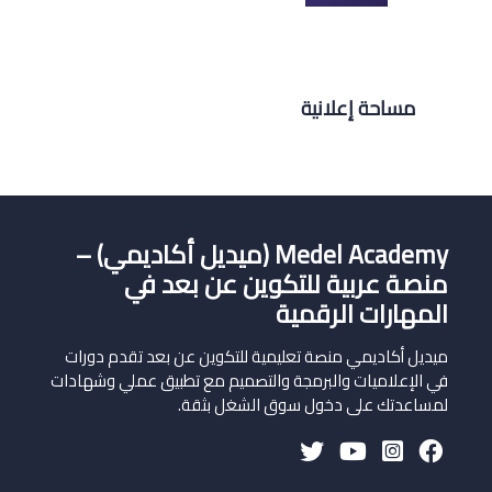
مساحة إعلانية
Medel Academy (ميديل أكاديمي) –
منصة عربية للتكوين عن بعد في
المهارات الرقمية
ميديل أكاديمي منصة تعليمية للتكوين عن بعد تقدم دورات
في الإعلاميات والبرمجة والتصميم مع تطبيق عملي وشهادات
لمساعدتك على دخول سوق الشغل بثقة.