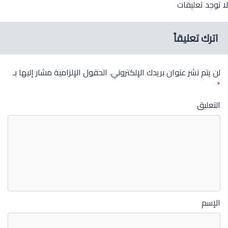
ا توجد تعليقات
اترك تعليقاً
لن يتم نشر عنوان بريدك الإلكتروني.
الحقول الإلزامية مشار إليها بـ
*
التعليق
الإسم