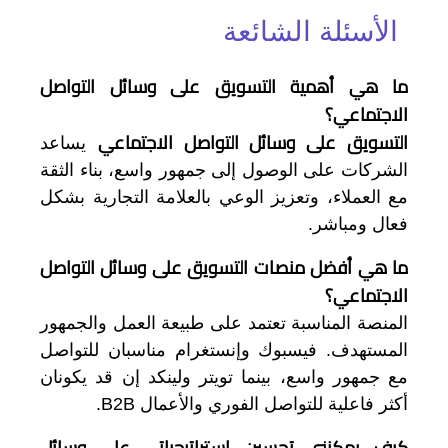
الأسئلة الشائعة
ما هي أهمية التسويق على وسائل التواصل
الاجتماعي؟
التسويق على وسائل التواصل الاجتماعي
يساعد
الشركات على الوصول إلى جمهور واسع، بناء الثقة
مع العملاء، وتعزيز الوعي بالعلامة التجارية بشكل
فعال ومباشر.
ما هي أفضل منصات التسويق على وسائل التواصل
الاجتماعي؟
المنصة المناسبة تعتمد على طبيعة العمل والجمهور
المستهدف. فيسبوك وإنستغرام مناسبان للتواصل
مع جمهور واسع، بينما تويتر ولينكد إن قد يكونان
أكثر فاعلية للتواصل الفوري والأعمال B2B.
كيف يمكنني تحسين استراتيجياتي على وسائل