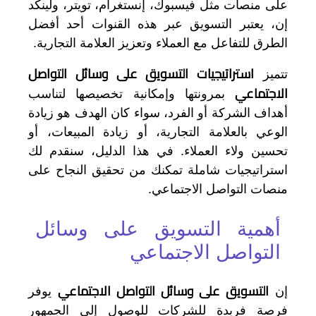
على منصات مثل فيسبوك، إنستغرام، تويتر، ولينكد
إن، يعتبر التسويق عبر هذه القنوات أحد أفضل
الطرق للتفاعل مع العملاء وتعزيز العلامة التجارية.
استراتيجيات التسويق على وسائل التواصل
تتميز
الاجتماعي
بمرونتها وإمكانية تخصيصها لتناسب
أهداف الشركة أو الفرد، سواء كان الهدف هو زيادة
الوعي بالعلامة التجارية، أو زيادة المبيعات، أو
تحسين ولاء العملاء. في هذا الدليل، سنقدم لك
استراتيجيات شاملة تمكنك من تحقيق النجاح على
منصات التواصل الاجتماعي.
أهمية التسويق على وسائل
التواصل الاجتماعي
التسويق على وسائل التواصل الاجتماعي
إن
يوفر
فرصة فريدة للشركات للوصول إلى الجمهور