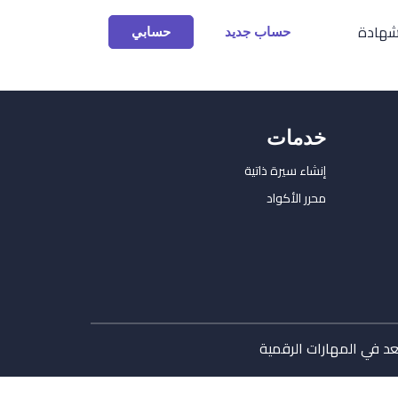
شهادة
حساب جديد
حسابي
خدمات
إنشاء سيرة ذاتية
محرر الأكواد