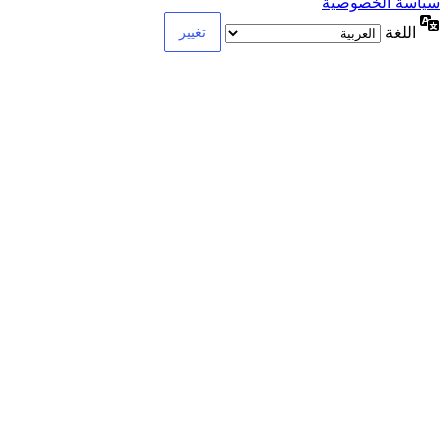
سياسة الخصوصية
اللغة