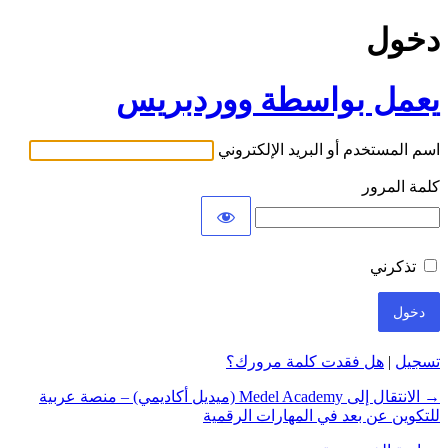
دخول
يعمل بواسطة ووردبريس
اسم المستخدم أو البريد الإلكتروني
كلمة المرور
تذكرني
تسجيل
|
هل فقدت كلمة مرورك؟
→ الانتقال إلى Medel Academy (ميديل أكاديمي) – منصة عربية
للتكوين عن بعد في المهارات الرقمية