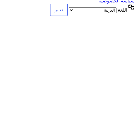
سياسة الخصوصية
اللغة