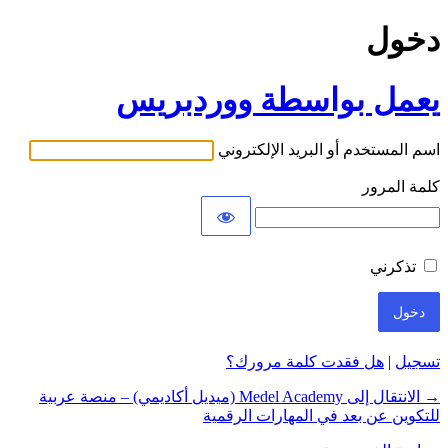
دخول
يعمل بواسطة ووردبريس
اسم المستخدم أو البريد الإلكتروني
كلمة المرور
تذكرني
تسجيل
|
هل فقدت كلمة مرورك؟
→ الانتقال إلى Medel Academy (ميديل أكاديمي) – منصة عربية
للتكوين عن بعد في المهارات الرقمية