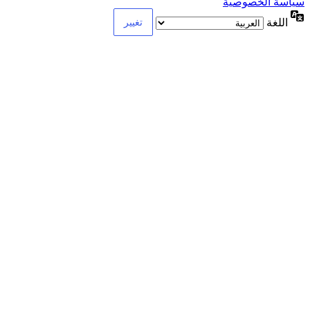
سياسة الخصوصية
اللغة