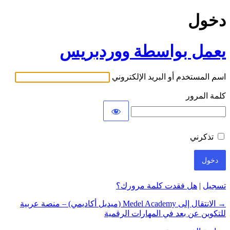
دخول
يعمل بواسطة ووردبريس
اسم المستخدم أو البريد الإلكتروني
كلمة المرور
تذكرني
تسجيل
|
هل فقدت كلمة مرورك؟
→ الانتقال إلى Medel Academy (ميديل أكاديمي) – منصة عربية
للتكوين عن بعد في المهارات الرقمية