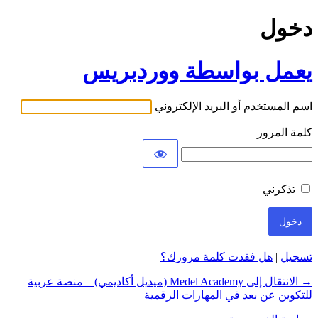
دخول
يعمل بواسطة ووردبريس
اسم المستخدم أو البريد الإلكتروني
كلمة المرور
تذكرني
تسجيل
|
هل فقدت كلمة مرورك؟
→ الانتقال إلى Medel Academy (ميديل أكاديمي) – منصة عربية
للتكوين عن بعد في المهارات الرقمية