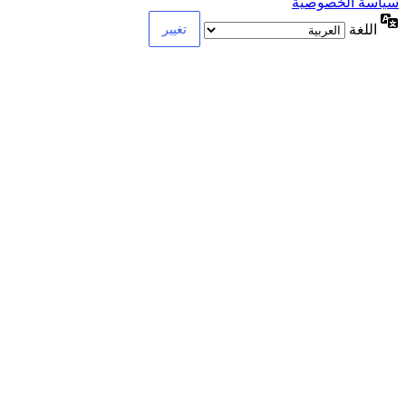
سياسة الخصوصية
اللغة