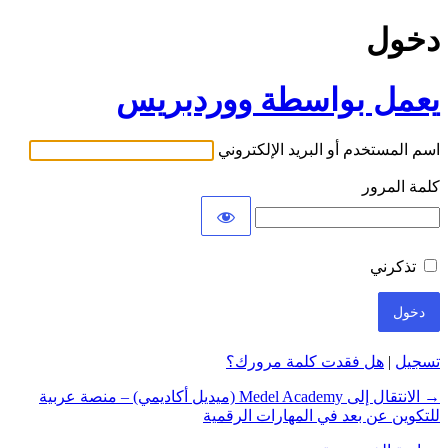
دخول
يعمل بواسطة ووردبريس
اسم المستخدم أو البريد الإلكتروني
كلمة المرور
تذكرني
تسجيل
|
هل فقدت كلمة مرورك؟
→ الانتقال إلى Medel Academy (ميديل أكاديمي) – منصة عربية
للتكوين عن بعد في المهارات الرقمية