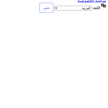
سياسة الخصوصية
اللغة