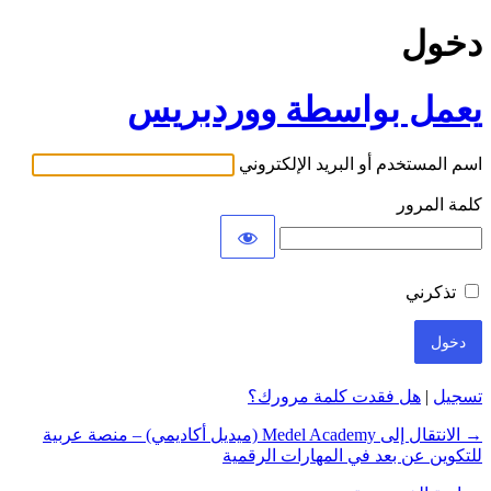
دخول
يعمل بواسطة ووردبريس
اسم المستخدم أو البريد الإلكتروني
كلمة المرور
تذكرني
تسجيل
|
هل فقدت كلمة مرورك؟
→ الانتقال إلى Medel Academy (ميديل أكاديمي) – منصة عربية
للتكوين عن بعد في المهارات الرقمية