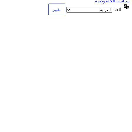
سياسة الخصوصية
اللغة