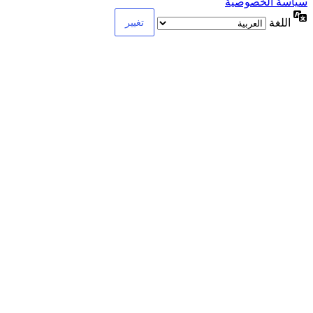
سياسة الخصوصية
اللغة