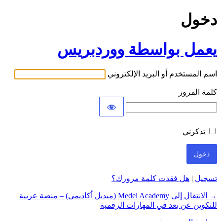
دخول
يعمل بواسطة ووردبريس
اسم المستخدم أو البريد الإلكتروني
كلمة المرور
تذكرني
تسجيل
|
هل فقدت كلمة مرورك؟
→ الانتقال إلى Medel Academy (ميديل أكاديمي) – منصة عربية
للتكوين عن بعد في المهارات الرقمية