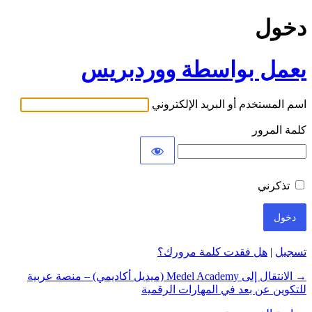
دخول
يعمل بواسطة ووردبريس
اسم المستخدم أو البريد الإلكتروني
كلمة المرور
تذكرني
تسجيل
|
هل فقدت كلمة مرورك؟
→ الانتقال إلى Medel Academy (ميديل أكاديمي) – منصة عربية
للتكوين عن بعد في المهارات الرقمية