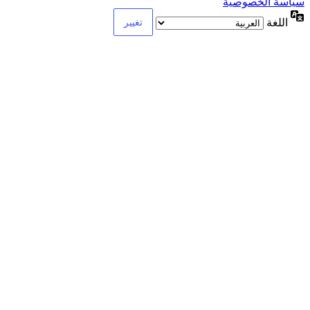
سياسة الخصوصية
اللغة