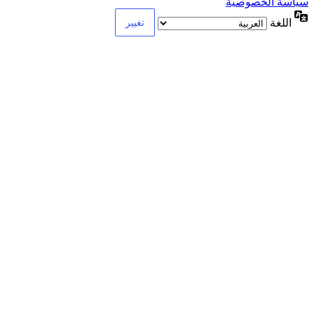
سياسة الخصوصية
اللغة