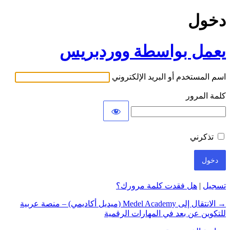
دخول
يعمل بواسطة ووردبريس
اسم المستخدم أو البريد الإلكتروني
كلمة المرور
تذكرني
تسجيل
|
هل فقدت كلمة مرورك؟
→ الانتقال إلى Medel Academy (ميديل أكاديمي) – منصة عربية
للتكوين عن بعد في المهارات الرقمية