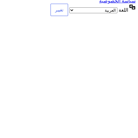
سياسة الخصوصية
اللغة