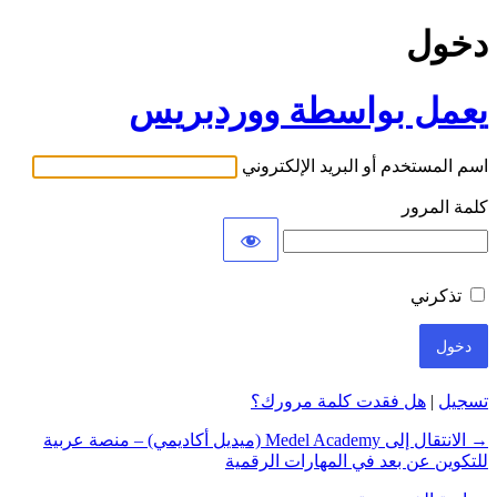
دخول
يعمل بواسطة ووردبريس
اسم المستخدم أو البريد الإلكتروني
كلمة المرور
تذكرني
تسجيل
|
هل فقدت كلمة مرورك؟
→ الانتقال إلى Medel Academy (ميديل أكاديمي) – منصة عربية
للتكوين عن بعد في المهارات الرقمية