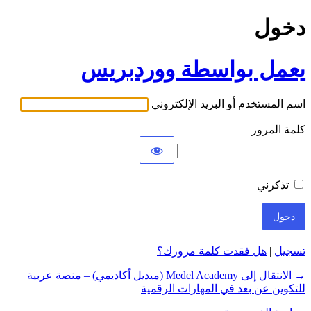
دخول
يعمل بواسطة ووردبريس
اسم المستخدم أو البريد الإلكتروني
كلمة المرور
تذكرني
تسجيل
|
هل فقدت كلمة مرورك؟
→ الانتقال إلى Medel Academy (ميديل أكاديمي) – منصة عربية
للتكوين عن بعد في المهارات الرقمية