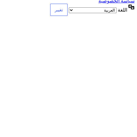
سياسة الخصوصية
اللغة