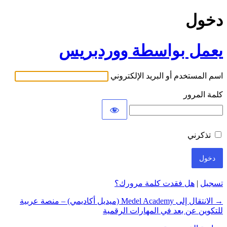
دخول
يعمل بواسطة ووردبريس
اسم المستخدم أو البريد الإلكتروني
كلمة المرور
تذكرني
تسجيل
|
هل فقدت كلمة مرورك؟
→ الانتقال إلى Medel Academy (ميديل أكاديمي) – منصة عربية
للتكوين عن بعد في المهارات الرقمية