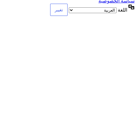
سياسة الخصوصية
اللغة