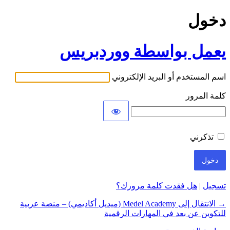
دخول
يعمل بواسطة ووردبريس
اسم المستخدم أو البريد الإلكتروني
كلمة المرور
تذكرني
تسجيل
|
هل فقدت كلمة مرورك؟
→ الانتقال إلى Medel Academy (ميديل أكاديمي) – منصة عربية
للتكوين عن بعد في المهارات الرقمية