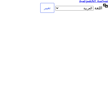
سياسة الخصوصية
اللغة