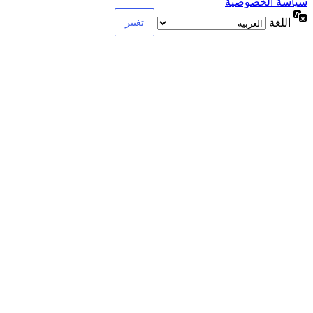
سياسة الخصوصية
اللغة