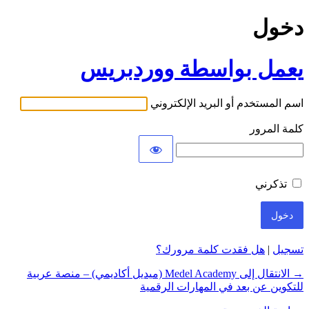
دخول
يعمل بواسطة ووردبريس
اسم المستخدم أو البريد الإلكتروني
كلمة المرور
تذكرني
تسجيل
|
هل فقدت كلمة مرورك؟
→ الانتقال إلى Medel Academy (ميديل أكاديمي) – منصة عربية
للتكوين عن بعد في المهارات الرقمية