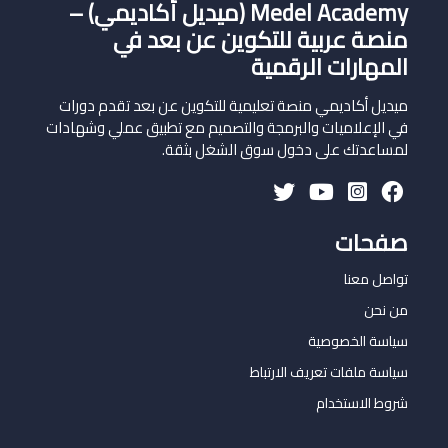
Medel Academy (ميديل أكاديمي) –
منصة عربية للتكوين عن بعد في
المهارات الرقمية
ميديل أكاديمي منصة تعليمية للتكوين عن بعد تقدم دورات
في الإعلاميات والبرمجة والتصميم مع تطبيق عملي وشهادات
لمساعدتك على دخول سوق الشغل بثقة.
صفحات
تواصل معنا
من نحن
سياسة الخصوصية
سياسة ملفات تعريف الارتباط
شروط الاستخدام