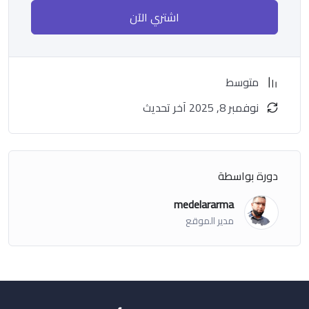
اشتري الآن
متوسط
نوفمبر 8, 2025 آخر تحديث
دورة بواسطة
medelararma
مدير الموقع