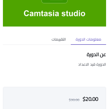
معلومات الدورة
التقييمات
عن الدورة
الدورة قيد الاعداد
$20.00
$30.00